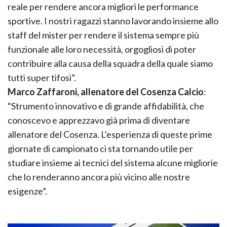
reale per rendere ancora migliori le performance
sportive. I nostri ragazzi stanno lavorando insieme allo
staff del mister per rendere il sistema sempre più
funzionale alle loro necessità, orgogliosi di poter
contribuire alla causa della squadra della quale siamo
tutti super tifosi”.
Marco Zaffaroni, allenatore del Cosenza Calcio
:
“Strumento innovativo e di grande affidabilità, che
conoscevo e apprezzavo già prima di diventare
allenatore del Cosenza. L’esperienza di queste prime
giornate di campionato ci sta tornando utile per
studiare insieme ai tecnici del sistema alcune migliorie
che lo renderanno ancora più vicino alle nostre
esigenze”.