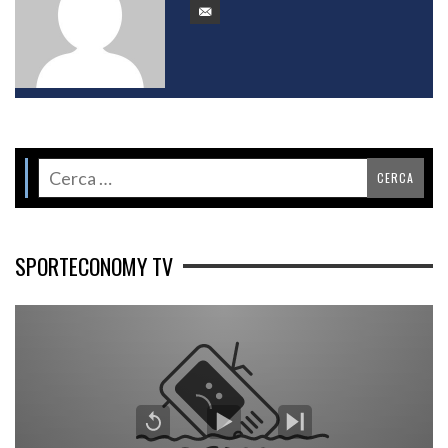
SPORTECONOMY TV