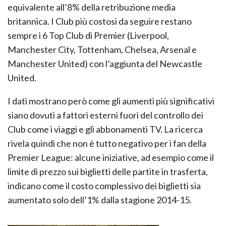
equivalente all’8% della retribuzione media
britannica. I Club più costosi da seguire restano
sempre i 6 Top Club di Premier (Liverpool,
Manchester City, Tottenham, Chelsea, Arsenal e
Manchester United) con l’aggiunta del Newcastle
United.
I dati mostrano però come gli aumenti più significativi
siano dovuti a fattori esterni fuori del controllo dei
Club come i viaggi e gli abbonamenti TV. La ricerca
rivela quindi che non è tutto negativo per i fan della
Premier League: alcune iniziative, ad esempio come il
limite di prezzo sui biglietti delle partite in trasferta,
indicano come il costo complessivo dei biglietti sia
aumentato solo dell’1% dalla stagione 2014-15.