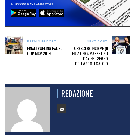
PREVIOUS POST
NEXT POST
FINALI VUELING PADEL
CRESCERE INSIEME (II
CUP MSP 2019
EDIZIONE): MARKETING
DAY NEL SEGNO
DELL'ASCOLI CALCIO
REDAZIONE