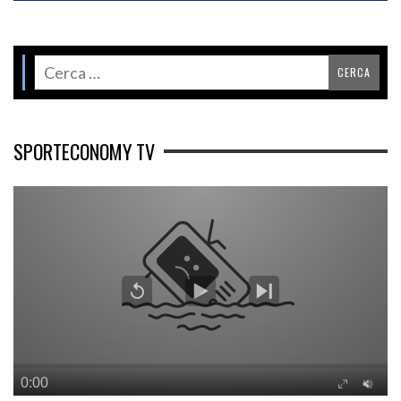
SPORTECONOMY TV