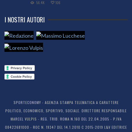
56.4K
106
I NOSTRI AUTORI
SPORTECONOMY - AGENZIA STAMPA TELEMATICA A CARATTERE
POLITICO, ECONOMICO, SPORTIVO, SOCIALE. DIRETTORE RESPONSABILE
MARCEL VULPIS - REG. TRIB. ROMA N.160 DEL 22.04.2005 - P.IVA
08422681000 - ROC N. 19347 DEL 14.1.2010 C 2015-2019 L&V EDITRICE