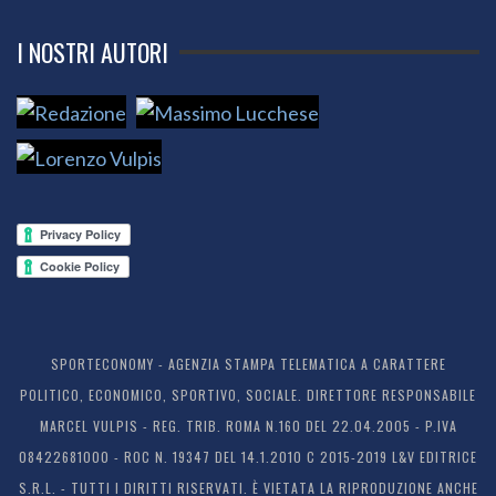
I NOSTRI AUTORI
SPORTECONOMY - AGENZIA STAMPA TELEMATICA A CARATTERE
POLITICO, ECONOMICO, SPORTIVO, SOCIALE. DIRETTORE RESPONSABILE
MARCEL VULPIS - REG. TRIB. ROMA N.160 DEL 22.04.2005 - P.IVA
08422681000 - ROC N. 19347 DEL 14.1.2010 C 2015-2019 L&V EDITRICE
S.R.L. - TUTTI I DIRITTI RISERVATI. È VIETATA LA RIPRODUZIONE ANCHE