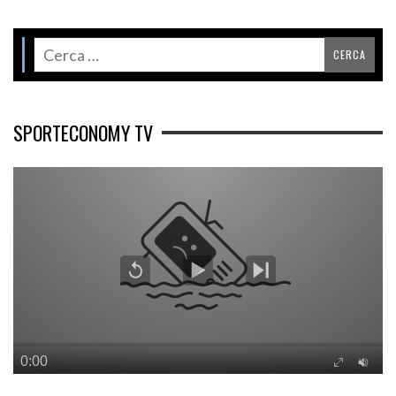
SPORTECONOMY TV