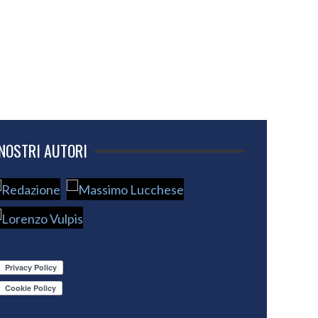
 NOSTRI AUTORI