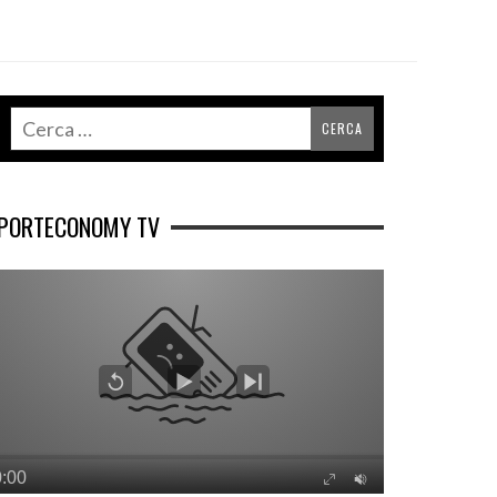
PORTECONOMY TV