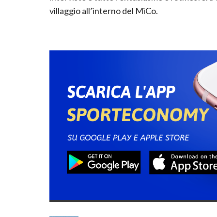
villaggio all’interno del MiCo.