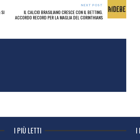
NEXT POST
 SI
IL CALCIO BRASILIANO CRESCE CON IL BETTING.
ACCORDO RECORD PER LA MAGLIA DEL CORINTHIANS
I PIÙ LETTI
I