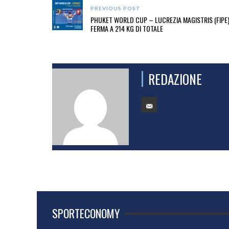
PREVIOUS POST
PHUKET WORLD CUP – LUCREZIA MAGISTRIS (FIPE)
FERMA A 214 KG DI TOTALE
REDAZIONE
SPORTECONOMY