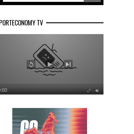
PORTECONOMY TV