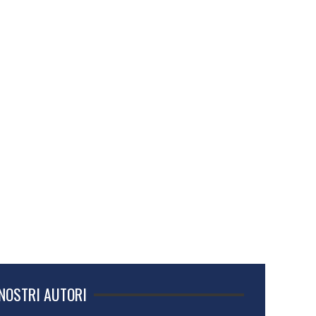
 NOSTRI AUTORI