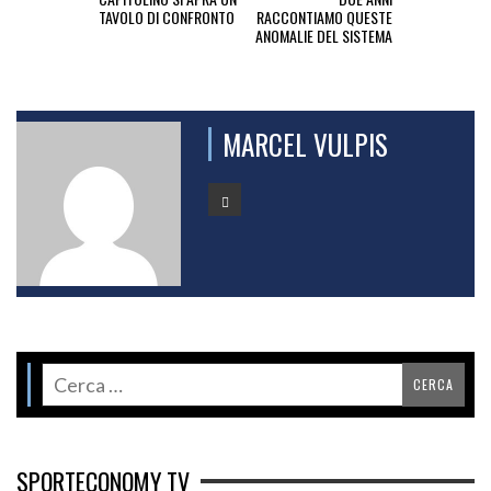
TAVOLO DI CONFRONTO
RACCONTIAMO QUESTE
ANOMALIE DEL SISTEMA
MARCEL VULPIS
SPORTECONOMY TV