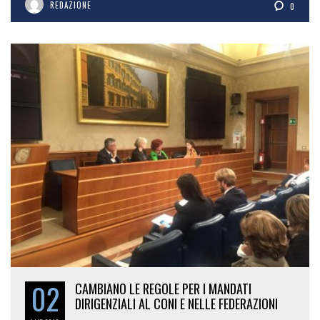
REDAZIONE
0
02
CAMBIANO LE REGOLE PER I MANDATI
DIRIGENZIALI AL CONI E NELLE FEDERAZIONI