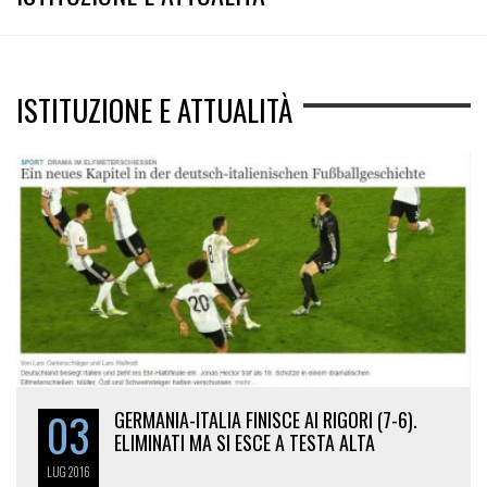
ISTITUZIONE E ATTUALITÀ
03
GERMANIA-ITALIA FINISCE AI RIGORI (7-6).
ELIMINATI MA SI ESCE A TESTA ALTA
LUG
2016