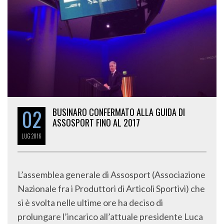
02
BUSINARO CONFERMATO ALLA GUIDA DI
ASSOSPORT FINO AL 2017
LUG
2016
L’assemblea generale di Assosport (Associazione
Nazionale fra i Produttori di Articoli Sportivi) che
si è svolta nelle ultime ore ha deciso di
prolungare l’incarico all’attuale presidente Luca