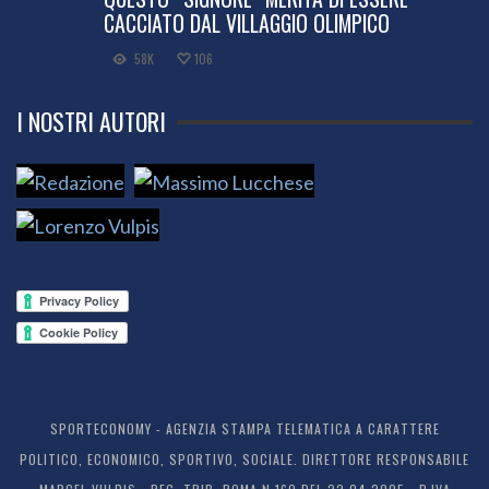
CACCIATO DAL VILLAGGIO OLIMPICO
58K
106
I NOSTRI AUTORI
SPORTECONOMY - AGENZIA STAMPA TELEMATICA A CARATTERE
POLITICO, ECONOMICO, SPORTIVO, SOCIALE. DIRETTORE RESPONSABILE