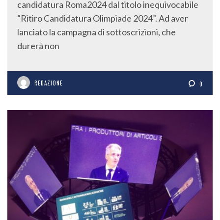
candidatura Roma2024 dal titolo inequivocabile
“Ritiro Candidatura Olimpiade 2024”. Ad aver
lanciato la campagna di sottoscrizioni, che
durerà non
REDAZIONE
0