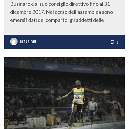
Businaro e al suo consiglio direttivo fino al 31
dicembre 2017. Nel corso dell’assemblea sono
emersi i dati del comparto: gli addetti delle
REDAZIONE
0