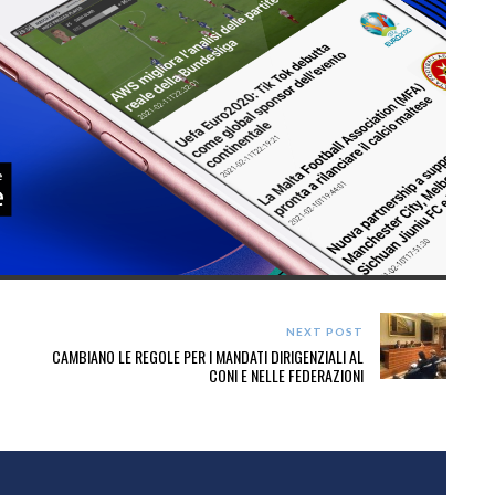
NEXT POST
CAMBIANO LE REGOLE PER I MANDATI DIRIGENZIALI AL
CONI E NELLE FEDERAZIONI