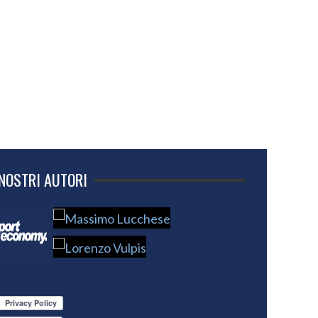
 NOSTRI AUTORI