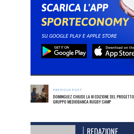
PREVIOUS POST
DOMINGUEZ CHIUDE LA III EDIZIONE DEL PROGETTO
GRUPPO MEDIOBANCA RUGBY CAMP
REDAZIONE