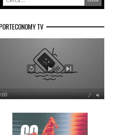
PORTECONOMY TV