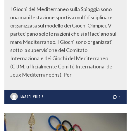
I Giochi del Mediterraneo sulla Spiaggia sono
una manifestazione sportiva multidisciplinare
organizzata sul modello dei Giochi Olimpici. Vi
partecipano solo le nazioni che si affacciano sul
mare Mediterraneo. I Giochi sono organizzati
sotto la supervisione del Comitato
Internazionale dei Giochi del Mediterraneo
(CIJM, ufficialmente Comité International de
Jeux Mediterraneéns). Per
MARCEL VULPIS
1