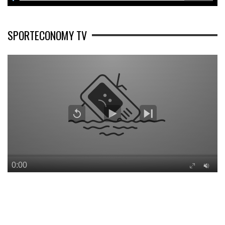
SPORTECONOMY TV