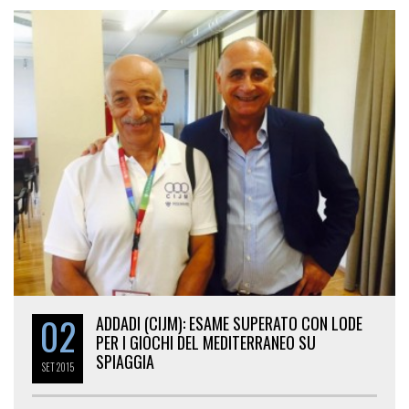
02
ADDADI (CIJM): ESAME SUPERATO CON LODE
PER I GIOCHI DEL MEDITERRANEO SU
SPIAGGIA
SET
2015