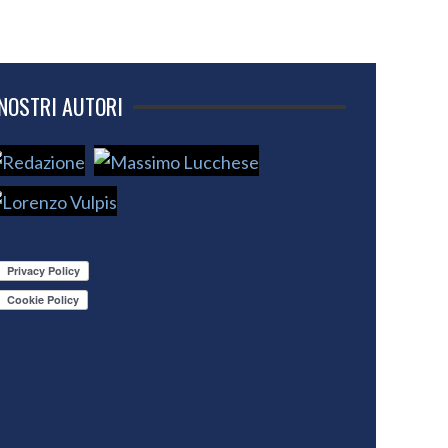
 NOSTRI AUTORI