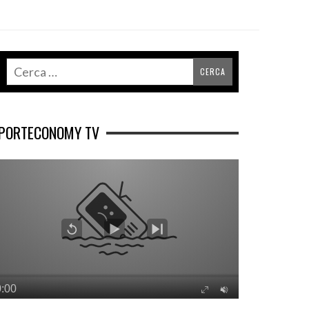
PORTECONOMY TV