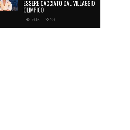
ESSERE CACCIATO DAL VILLAGGIO
OLIMPICO
56.5K
106