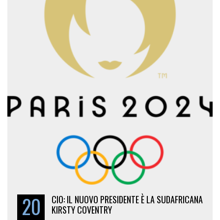
20
CIO: IL NUOVO PRESIDENTE È LA SUDAFRICANA
KIRSTY COVENTRY