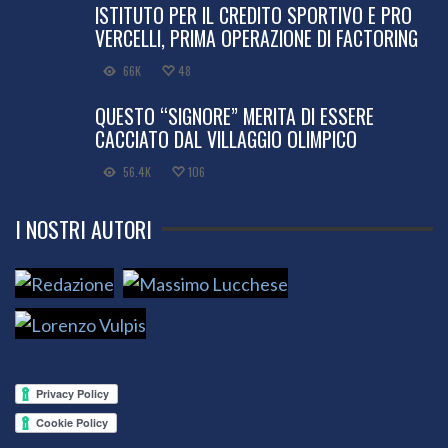
ISTITUTO PER IL CREDITO SPORTIVO E PRO
VERCELLI, PRIMA OPERAZIONE DI FACTORING
66K
48
QUESTO “SIGNORE” MERITA DI ESSERE
CACCIATO DAL VILLAGGIO OLIMPICO
56.4K
106
I NOSTRI AUTORI