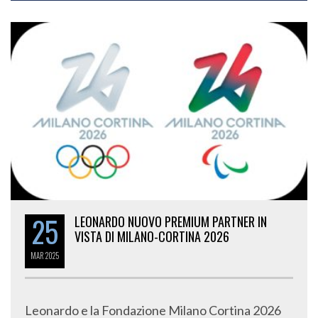
25
LEONARDO NUOVO PREMIUM PARTNER IN
VISTA DI MILANO-CORTINA 2026
MAR
2025
Leonardo e la Fondazione Milano Cortina 2026