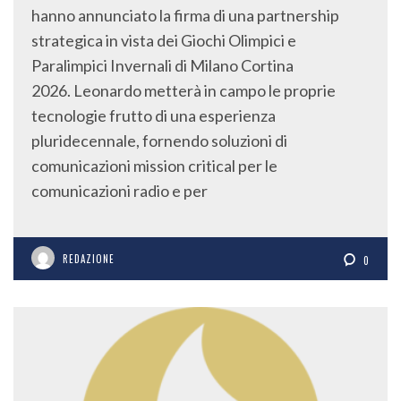
hanno annunciato la firma di una partnership
strategica in vista dei Giochi Olimpici e
Paralimpici Invernali di Milano Cortina
2026. Leonardo metterà in campo le proprie
tecnologie frutto di una esperienza
pluridecennale, fornendo soluzioni di
comunicazioni mission critical per le
comunicazioni radio e per
REDAZIONE
0