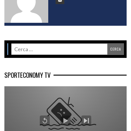
SPORTECONOMY TV