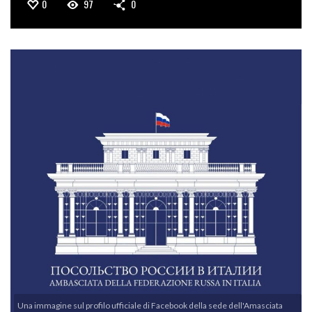
0
97
0
Una immagine sul profilo ufficiale di Facebook della sede dell'Amasciata