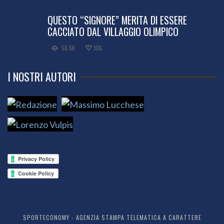
QUESTO “SIGNORE” MERITA DI ESSERE
CACCIATO DAL VILLAGGIO OLIMPICO
56.5K
106
I NOSTRI AUTORI
SPORTECONOMY - AGENZIA STAMPA TELEMATICA A CARATTERE