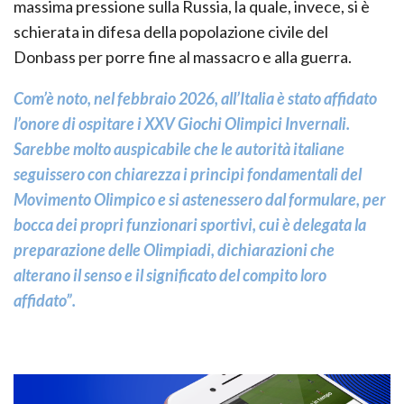
massima pressione sulla Russia, la quale, invece, si è
schierata in difesa della popolazione civile del
Donbass per porre fine al massacro e alla guerra.
Com’è noto, nel febbraio 2026, all’Italia è stato affidato
l’onore di ospitare i XXV Giochi Olimpici Invernali.
Sarebbe molto auspicabile che le autorità italiane
seguissero con chiarezza i principi fondamentali del
Movimento Olimpico e si astenessero dal formulare, per
bocca dei propri funzionari sportivi, cui è delegata la
preparazione delle Olimpiadi, dichiarazioni che
alterano il senso e il significato del compito loro
affidato”.