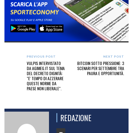
PREVIOUS POST
NEXT POST
VULPIS INTERVISTATO
BITCOIN SOTTO PRESSIONE: 3
DA AGIMEG.IT SUL TEMA
SCENARI PER SETTEMBRE TRA
DEL DECRETO DIGNITÀ:
PAURA E OPPORTUNITÀ.
"E' TEMPO DI AZZERARE
QUESTE NORME DA
PAESE NON LIBERALE".
REDAZIONE