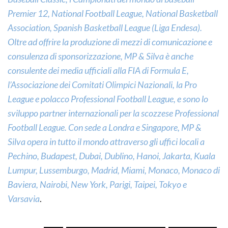
Premier 12, National Football League, National Basketball
Association, Spanish Basketball League (Liga Endesa).
Oltre ad offrire la produzione di mezzi di comunicazione e
consulenza di sponsorizzazione, MP & Silva è anche
consulente dei media ufficiali alla FIA di Formula E,
l’Associazione dei Comitati Olimpici Nazionali, la Pro
League e polacco Professional Football League, e sono lo
sviluppo partner internazionali per la scozzese Professional
Football League. Con sede a Londra e Singapore, MP &
Silva opera in tutto il mondo attraverso gli uffici locali a
Pechino, Budapest, Dubai, Dublino, Hanoi, Jakarta, Kuala
Lumpur, Lussemburgo, Madrid, Miami, Monaco, Monaco di
Baviera, Nairobi, New York, Parigi, Taipei, Tokyo e
Varsavia
.