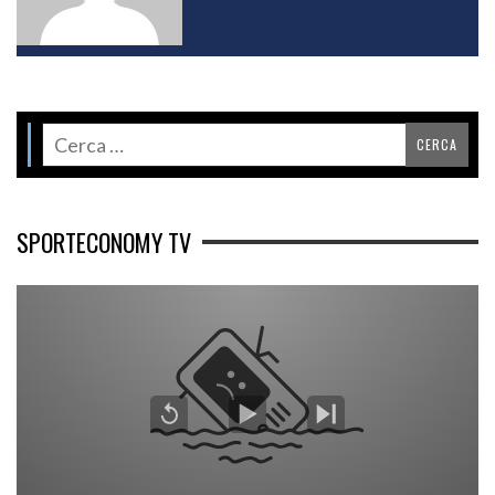
SPORTECONOMY TV