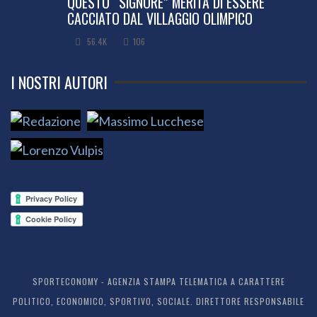
QUESTO “SIGNORE” MERITA DI ESSERE
CACCIATO DAL VILLAGGIO OLIMPICO
56.4K
106
I NOSTRI AUTORI
SPORTECONOMY - AGENZIA STAMPA TELEMATICA A CARATTERE
POLITICO, ECONOMICO, SPORTIVO, SOCIALE. DIRETTORE RESPONSABILE