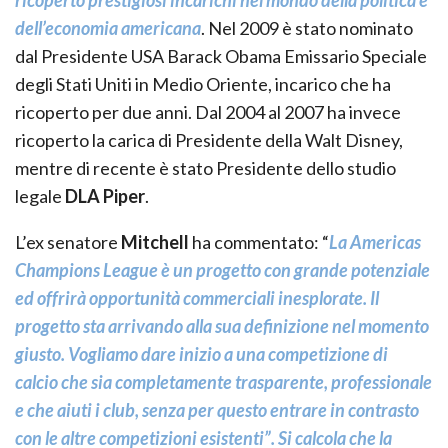
dell’economia americana
. Nel 2009 è stato nominato
dal Presidente USA Barack Obama Emissario Speciale
degli Stati Uniti in Medio Oriente, incarico che ha
ricoperto per due anni. Dal 2004 al 2007 ha invece
ricoperto la carica di Presidente della Walt Disney,
mentre di recente è stato Presidente dello studio
legale
DLA Piper
.
L’ex senatore
Mitchell
ha commentato: “
La Americas
Champions League è un progetto con grande potenziale
ed offrirà opportunità commerciali inesplorate. Il
progetto sta arrivando alla sua definizione nel momento
giusto. Vogliamo dare inizio a una competizione di
calcio che sia completamente trasparente, professionale
e che aiuti i club, senza per questo entrare in contrasto
con le altre competizioni esistenti”. Si calcola che la