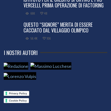
VERCELLI, PRIMA OPERAZIONE DI FACTORING
66K
48
QUESTO “SIGNORE” MERITA DI ESSERE
CACCIATO DAL VILLAGGIO OLIMPICO
56.4K
106
I NOSTRI AUTORI