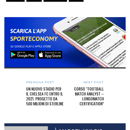
PREVIOUS POST
NEXT POST
UN NUOVO STADIO PER
CORSO “FOOTBALL
IL CHELSEA FC ENTRO IL
MATCH ANALYST –
2021. PROGETTO DA
LONGOMATCH
500 MILIONI DI STERLINE
CERTIFICATION”