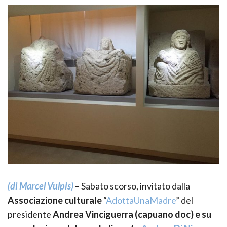
(di Marcel Vulpis)
– Sabato scorso, invitato dalla
Associazione culturale
“
AdottaUnaMadre
” del
presidente
Andrea Vinciguerra (capuano doc) e su