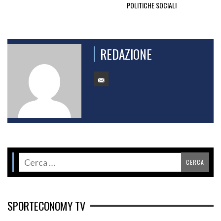
POLITICHE SOCIALI
REDAZIONE
SPORTECONOMY TV