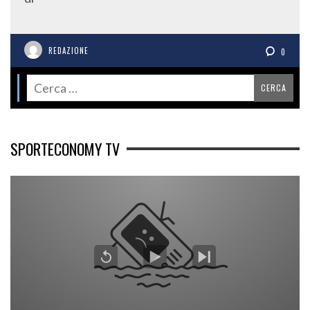
REDAZIONE
0
SPORTECONOMY TV