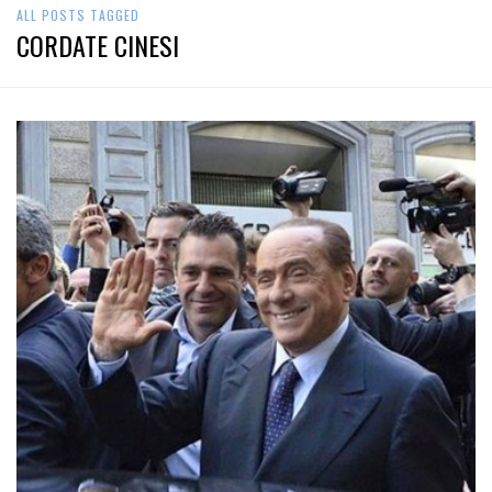
ALL POSTS TAGGED
CORDATE CINESI