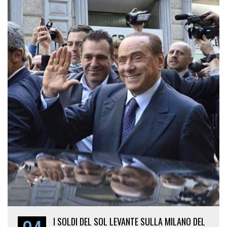
I SOLDI DEL SOL LEVANTE SULLA MILANO DEL