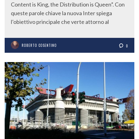
Content is King, the Distribution is Queen”. Con
queste parole chiave la nuova Inter spiega
l’obiettivo principale che verte attorno al
ROBERTO COSENTINO
0