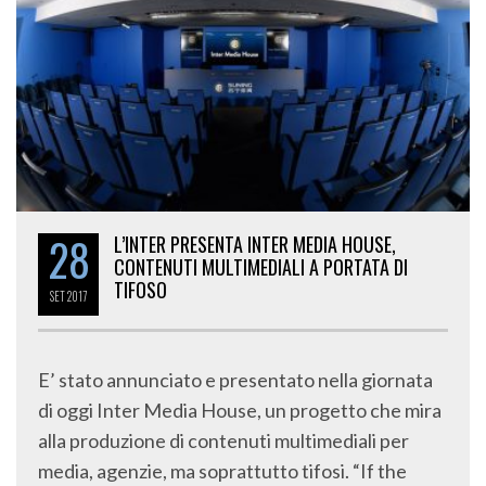
28
L’INTER PRESENTA INTER MEDIA HOUSE,
CONTENUTI MULTIMEDIALI A PORTATA DI
TIFOSO
SET
2017
E’ stato annunciato e presentato nella giornata
di oggi Inter Media House, un progetto che mira
alla produzione di contenuti multimediali per
media, agenzie, ma soprattutto tifosi. “If the