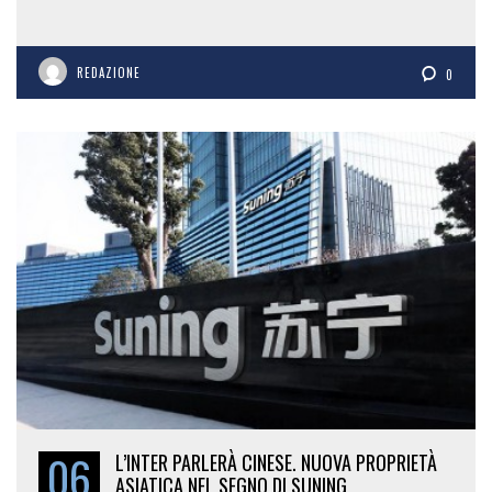
REDAZIONE
0
06
L’INTER PARLERÀ CINESE. NUOVA PROPRIETÀ
ASIATICA NEL SEGNO DI SUNING