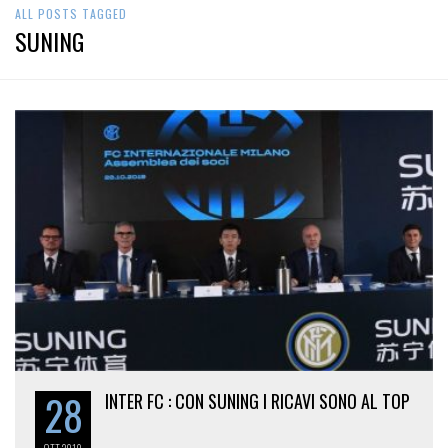
ALL POSTS TAGGED
SUNING
28
INTER FC : CON SUNING I RICAVI SONO AL TOP