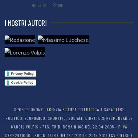
56.6K
106
I NOSTRI AUTORI
SPORTECONOMY - AGENZIA STAMPA TELEMATICA A CARATTERE
POLITICO, ECONOMICO, SPORTIVO, SOCIALE. DIRETTORE RESPONSABILE
MARCEL VULPIS - REG. TRIB. ROMA N.160 DEL 22.04.2005 - P.IVA
08422681000 - ROC N. 19347 DEL 14.1.2010 C 2015-2019 L&V EDITRICE