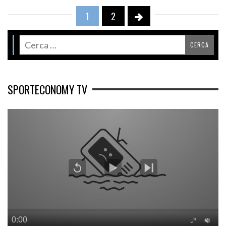
1
2
SPORTECONOMY TV