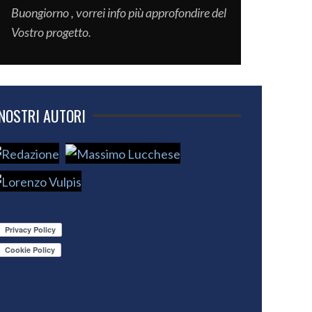
Buongiorno , vorrei info più approfondire del
Vostro progetto.
 NOSTRI AUTORI