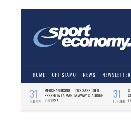
HOME
CHI SIAMO
NEWS
NEWSLETTER