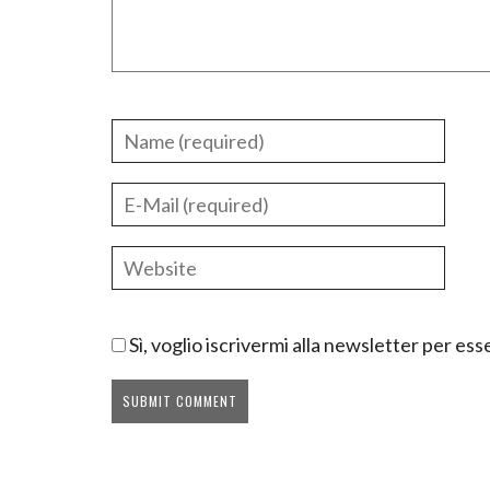
Sì, voglio iscrivermi alla newsletter per e