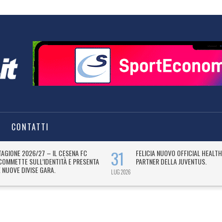
CONTATTI