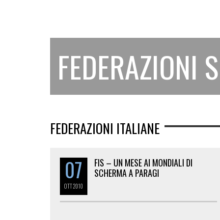
FEDERAZIONI 
FEDERAZIONI ITALIANE
07
FIS – UN MESE AI MONDIALI DI
SCHERMA A PARAGI
OTT
2010