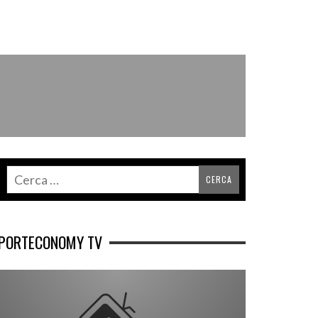
PORTECONOMY TV