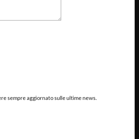
ssere sempre aggiornato sulle ultime news.