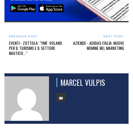
PREVIOUS POST
NEXT POST
EVENTI - ZOTTOLA: "YMF: VOLANO
AZIENDE - ADIDAS ITALIA: NUOVE
PER IL TURISMO E IL SETTORE
NOMINE NEL MARKETING
NAUTICO..."
MARCEL VULPIS