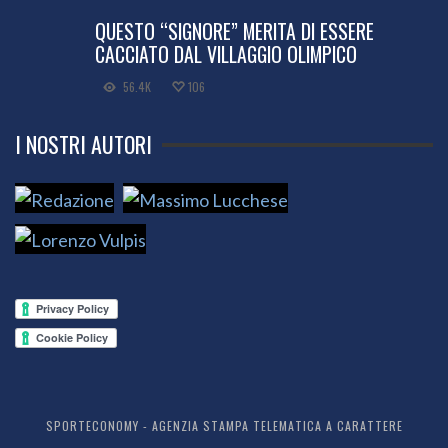
QUESTO “SIGNORE” MERITA DI ESSERE
CACCIATO DAL VILLAGGIO OLIMPICO
56.4K
106
I NOSTRI AUTORI
SPORTECONOMY - AGENZIA STAMPA TELEMATICA A CARATTERE