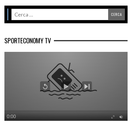
SPORTECONOMY TV