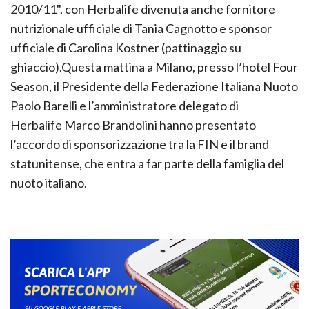
2010/11", con Herbalife divenuta anche fornitore
nutrizionale ufficiale di Tania Cagnotto e sponsor
ufficiale di Carolina Kostner (pattinaggio su
ghiaccio).Questa mattina a Milano, presso l’hotel Four
Season, il Presidente della Federazione Italiana Nuoto
Paolo Barelli e l’amministratore delegato di
Herbalife Marco Brandolini hanno presentato
l’accordo di sponsorizzazione tra la FIN e il brand
statunitense, che entra a far parte della famiglia del
nuoto italiano.