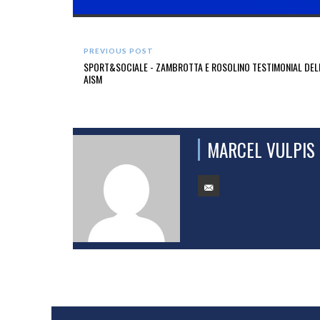
PREVIOUS POST
SPORT&SOCIALE - ZAMBROTTA E ROSOLINO TESTIMONIAL DELL
AISM
MARCEL VULPIS