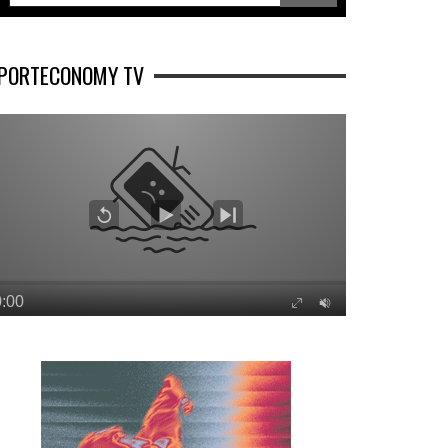
PORTECONOMY TV