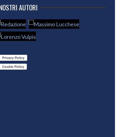
 NOSTRI AUTORI