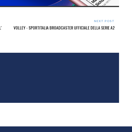
NEXT POST
'
VOLLEY - SPORTITALIA BROADCASTER UFFICIALE DELLA SERIE A2