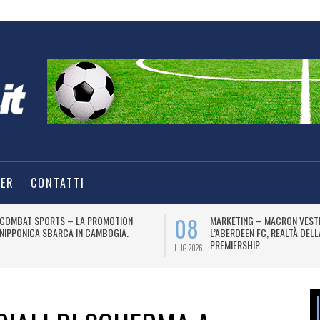
TER
CONTATTI
08
COMBAT SPORTS – LA PROMOTION
MARKETING – MACRON VEST
NIPPONICA SBARCA IN CAMBOGIA.
L’ABERDEEN FC, REALTÀ DEL
PREMIERSHIP.
LUG 2026