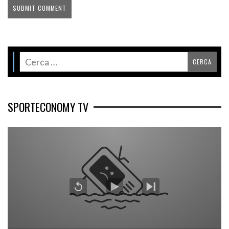
SPORTECONOMY TV