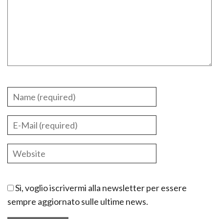
Sì, voglio iscrivermi alla newsletter per essere
sempre aggiornato sulle ultime news.