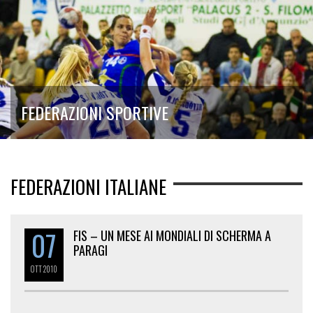
FEDERAZIONI SPORTIVE
FEDERAZIONI ITALIANE
07
FIS – UN MESE AI MONDIALI DI SCHERMA A
PARAGI
OTT
2010