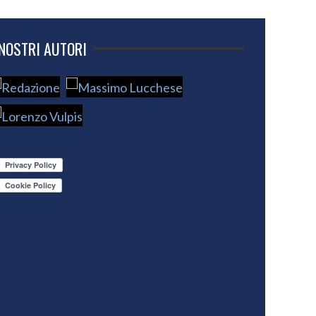
 NOSTRI AUTORI