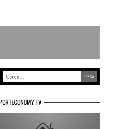
PORTECONOMY TV