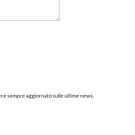
ssere sempre aggiornato sulle ultime news.