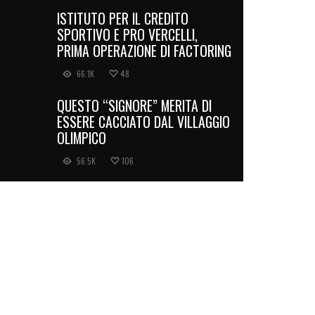
ISTITUTO PER IL CREDITO
SPORTIVO E PRO VERCELLI,
PRIMA OPERAZIONE DI FACTORING
66.1K
48
QUESTO “SIGNORE” MERITA DI
ESSERE CACCIATO DAL VILLAGGIO
OLIMPICO
56.5K
106