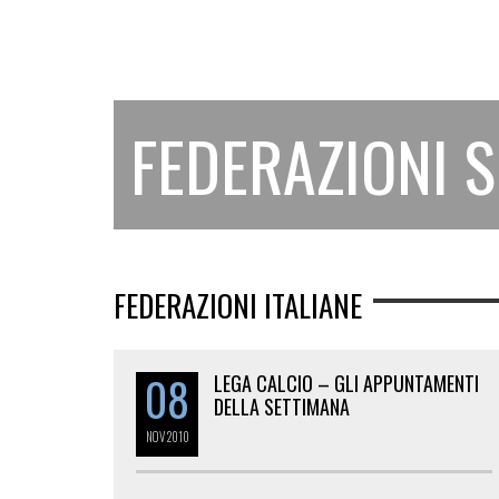
FEDERAZIONI 
FEDERAZIONI ITALIANE
08
LEGA CALCIO – GLI APPUNTAMENTI
DELLA SETTIMANA
NOV
2010