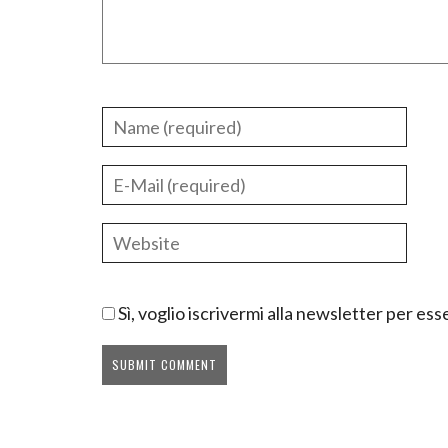
Sì, voglio iscrivermi alla newsletter per e