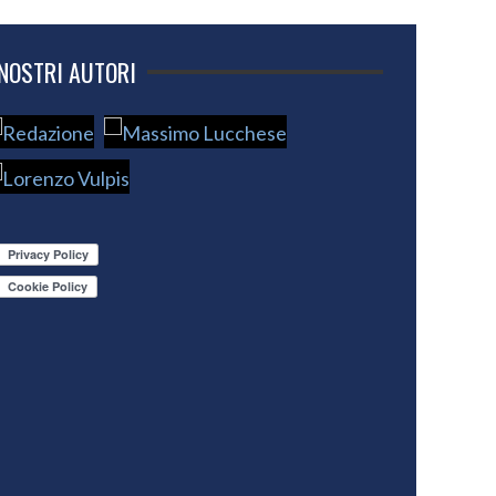
 NOSTRI AUTORI