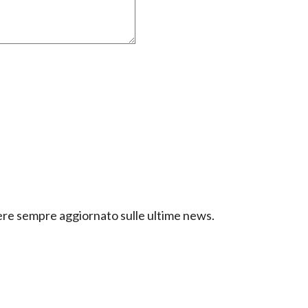
ssere sempre aggiornato sulle ultime news.