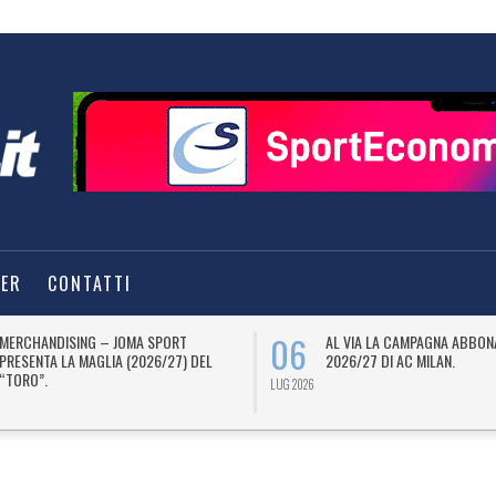
TER
CONTATTI
06
MERCHANDISING – JOMA SPORT
AL VIA LA CAMPAGNA ABBON
PRESENTA LA MAGLIA (2026/27) DEL
2026/27 DI AC MILAN.
“TORO”.
LUG 2026