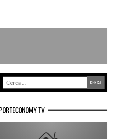
PORTECONOMY TV