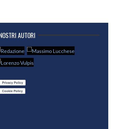
 NOSTRI AUTORI