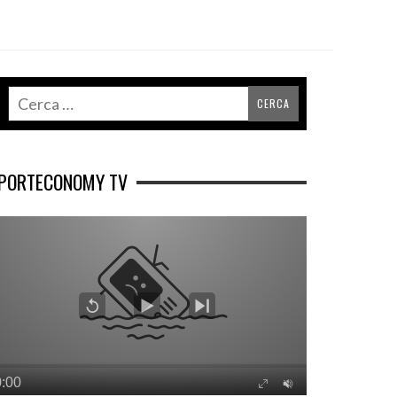
PORTECONOMY TV