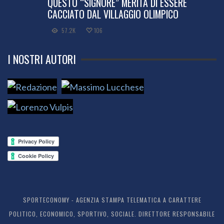
QUESTO “SIGNORE” MERITA DI ESSERE
CACCIATO DAL VILLAGGIO OLIMPICO
57.2K
106
I NOSTRI AUTORI
SPORTECONOMY - AGENZIA STAMPA TELEMATICA A CARATTERE
POLITICO, ECONOMICO, SPORTIVO, SOCIALE. DIRETTORE RESPONSABILE