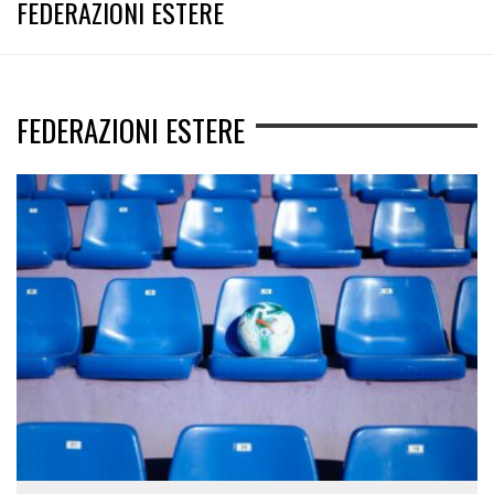
FEDERAZIONI ESTERE
FEDERAZIONI ESTERE