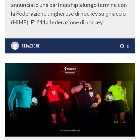
annunciato una partnership a lungo termine con
la Federazione ungherese di hockey su ghiaccio
(HIHF). E’ l’11a federazione di hockey
REDAZIONE
0