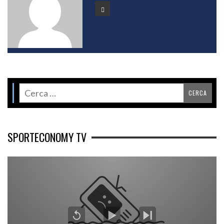
SPORTECONOMY TV