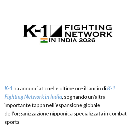
K-1
ha annunciato nelle ultime ore il lancio di
K-1
Fighting Network in India
, segnando un’altra
importante tappa nell’espansione globale
dell’organizzazione nipponica specializzata in combat
sports.