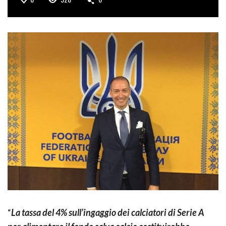
“
La tassa del 4% sull’ingaggio dei calciatori di Serie A