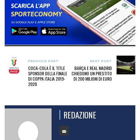
PREVIOUS POST
NEXT POST
COCA-COLA È IL TITLE
BARÇA E REAL MADRID
SPONSOR DELLA FINALE
CHIEDONO UN PRESTITO
DI COPPA ITALIA 2019-
DI 200 MILIONI DI EURO
2020
REDAZIONE