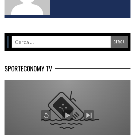
SPORTECONOMY TV