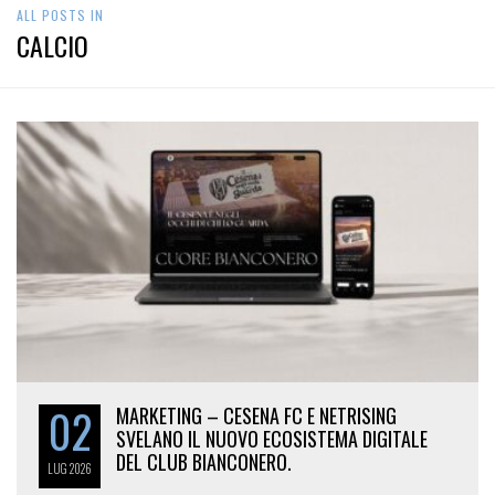
ALL POSTS IN
CALCIO
02
MARKETING – CESENA FC E NETRISING
SVELANO IL NUOVO ECOSISTEMA DIGITALE
DEL CLUB BIANCONERO.
LUG
2026