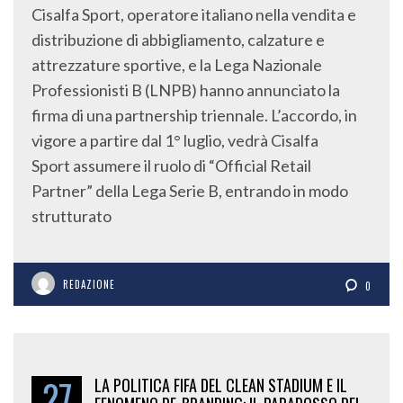
Cisalfa Sport, operatore italiano nella vendita e
distribuzione di abbigliamento, calzature e
attrezzature sportive, e la Lega Nazionale
Professionisti B (LNPB) hanno annunciato la
firma di una partnership triennale. L’accordo, in
vigore a partire dal 1° luglio, vedrà Cisalfa
Sport assumere il ruolo di “Official Retail
Partner” della Lega Serie B, entrando in modo
strutturato
REDAZIONE
0
27
LA POLITICA FIFA DEL CLEAN STADIUM E IL