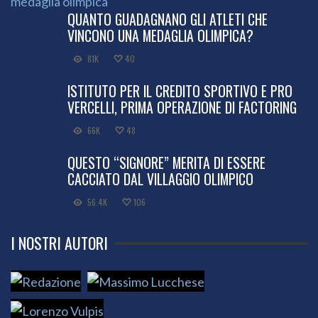
QUANTO GUADAGNANO GLI ATLETI CHE
VINCONO UNA MEDAGLIA OLIMPICA?
81K
40
ISTITUTO PER IL CREDITO SPORTIVO E PRO
VERCELLI, PRIMA OPERAZIONE DI FACTORING
66K
48
QUESTO “SIGNORE” MERITA DI ESSERE
CACCIATO DAL VILLAGGIO OLIMPICO
56.4K
106
I NOSTRI AUTORI