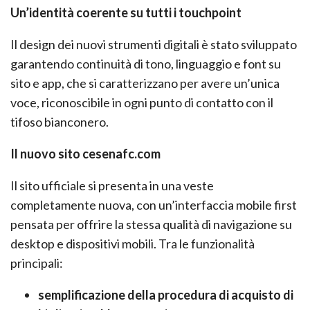
Un’identità coerente su tutti i touchpoint
Il design dei nuovi strumenti digitali è stato sviluppato
garantendo continuità di tono, linguaggio e font su
sito e app, che si caratterizzano per avere un’unica
voce, riconoscibile in ogni punto di contatto con il
tifoso bianconero.
Il nuovo sito cesenafc.com
Il sito ufficiale si presenta in una veste
completamente nuova, con un’interfaccia mobile first
pensata per offrire la stessa qualità di navigazione su
desktop e dispositivi mobili. Tra le funzionalità
principali:
semplificazione della procedura di acquisto di