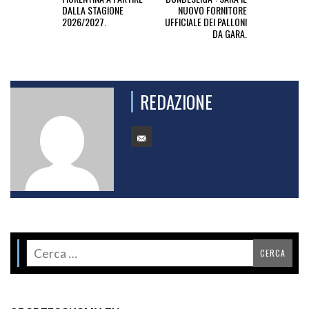
DALLA STAGIONE
NUOVO FORNITORE
2026/2027.
UFFICIALE DEI PALLONI
DA GARA.
REDAZIONE