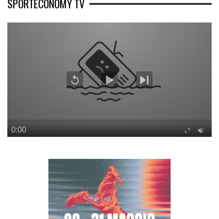
SPORTECONOMY TV