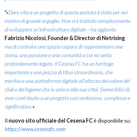
“«
Dare vita a un progetto di questa portata è stato per noi
motivo di grande orgoglio. Non si è trattato semplicemente
di sviluppare un’infrastruttura digitale – ha aggiunto
Fabrizio Nicolosi, Founder & Director di Netrising
–
ma di costruire uno spazio capace di rappresentare una
storia, una passione e una comunità a cui mi sento
profondamente legato. Il Cesena FC ha un heritage
importante e una piazza di tifosi straordinaria, che
meritava una piattaforma digitale all’altezza del valore del
club e del legame che lo unisce alla sua città. Siamo felici di
aver contribuito a un progetto così ambizioso, complesso e
significativo.
»
Il
nuovo sito ufficiale del Cesena FC
è disponibile su:
https://www.cesenafc.com