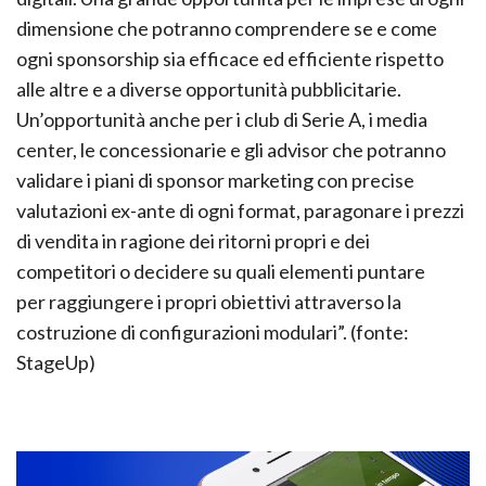
dimensione che potranno comprendere se e come
ogni sponsorship sia efficace ed efficiente rispetto
alle altre e a diverse opportunità pubblicitarie.
Un’opportunità anche per i club di Serie A, i media
center, le concessionarie e gli advisor che potranno
validare i piani di sponsor marketing con precise
valutazioni ex-ante di ogni format, paragonare i prezzi
di vendita in ragione dei ritorni propri e dei
competitori o decidere su quali elementi puntare
per raggiungere i propri obiettivi attraverso la
costruzione di configurazioni modulari”. (fonte:
StageUp)