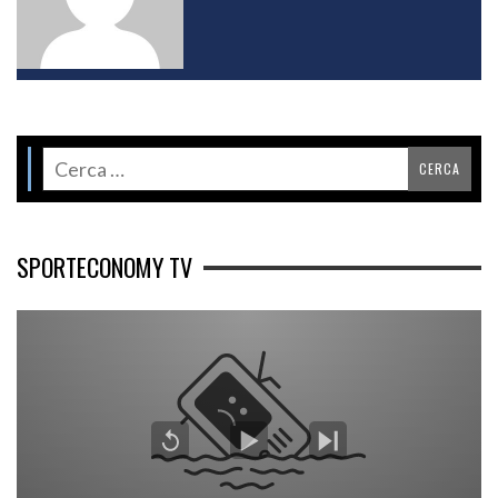
SPORTECONOMY TV