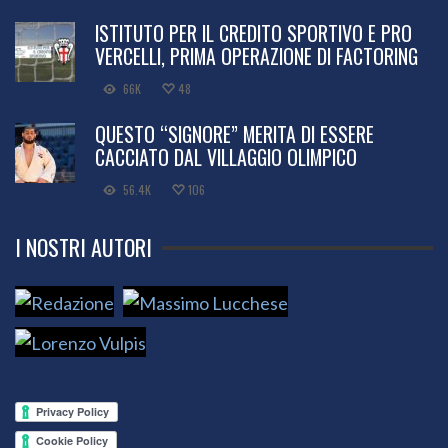
ISTITUTO PER IL CREDITO SPORTIVO E PRO
VERCELLI, PRIMA OPERAZIONE DI FACTORING
66K
48
QUESTO “SIGNORE” MERITA DI ESSERE
CACCIATO DAL VILLAGGIO OLIMPICO
56.4K
106
I NOSTRI AUTORI