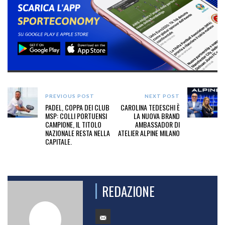
PREVIOUS POST
NEXT POST
PADEL, COPPA DEI CLUB
CAROLINA TEDESCHI È
MSP: COLLI PORTUENSI
LA NUOVA BRAND
CAMPIONE, IL TITOLO
AMBASSADOR DI
NAZIONALE RESTA NELLA
ATELIER ALPINE MILANO
CAPITALE.
REDAZIONE