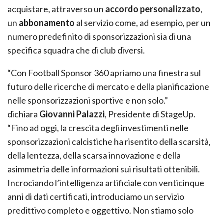
acquistare, attraverso un
accordo personalizzato
,
un
abbonamento
al servizio come, ad esempio, per un
numero predefinito di sponsorizzazioni sia di una
specifica squadra che di club diversi.
“Con Football Sponsor 360 apriamo una finestra sul
futuro delle ricerche di mercato e della pianificazione
nelle sponsorizzazioni sportive e non solo.”
dichiara
Giovanni Palazzi
, Presidente di StageUp.
“Fino ad oggi, la crescita degli investimenti nelle
sponsorizzazioni calcistiche ha risentito della scarsità,
della lentezza, della scarsa innovazione e della
asimmetria delle informazioni sui risultati ottenibili.
Incrociando l’intelligenza artificiale con venticinque
anni di dati certificati, introduciamo un servizio
predittivo completo e oggettivo. Non stiamo solo