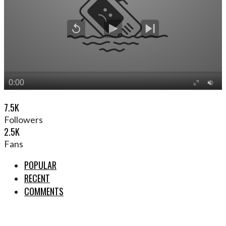
7.5K
Followers
2.5K
Fans
POPULAR
RECENT
COMMENTS