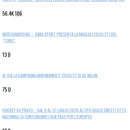
56.4K
106
MERCHANDISING – JOMA SPORT PRESENTA LA MAGLIA (2026/27) DEL
“TORO”.
13
0
AL VIA LA CAMPAGNA ABBONAMENTI 2026/27 DI AC MILAN.
75
0
HOCKEY SU PRATO – DAL 9 AL 12 LUGLIO 2026 AL CPO GIULIO ONESTI OTTO
NAZIONALI SI CONTENDONO I DUE PASS PER L’EUROPEO.