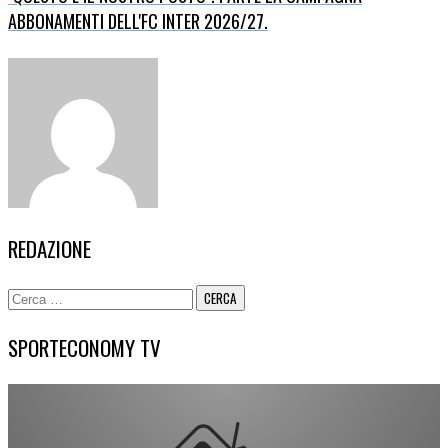
ABBONAMENTI DELL'FC INTER 2026/27.
REDAZIONE
Ricerca
per:
SPORTECONOMY TV