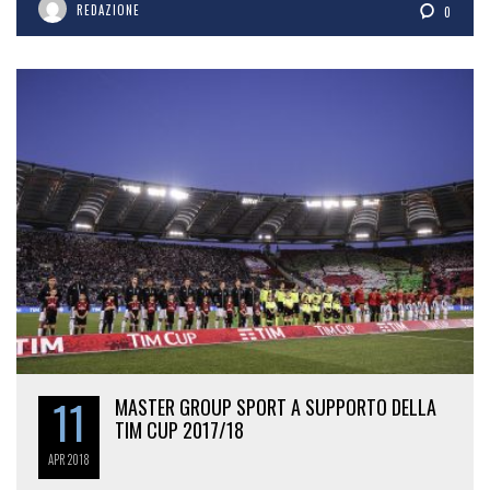
REDAZIONE
0
11
MASTER GROUP SPORT A SUPPORTO DELLA
TIM CUP 2017/18
APR
2018