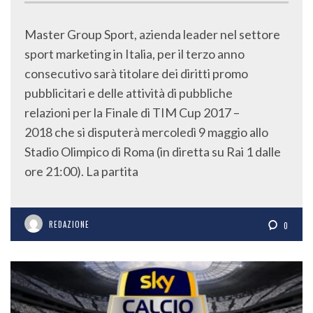
Master Group Sport, azienda leader nel settore
sport marketing in Italia, per il terzo anno
consecutivo sarà titolare dei diritti promo
pubblicitari e delle attività di pubbliche
relazioni per la Finale di TIM Cup 2017 –
2018 che si disputerà mercoledì 9 maggio allo
Stadio Olimpico di Roma (in diretta su Rai 1 dalle
ore 21:00). La partita
REDAZIONE
0