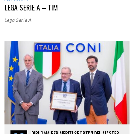
LEGA SERIE A – TIM
Lega Serie A
DIPLOMA PER MERITI SPORTIVI DEL MASTER