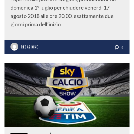
domenica 1° luglio per chiudere venerdì 17
agosto 2018 alle ore 20.00, esattamente due
giorni prima dell’inizio
REDAZIONE
0