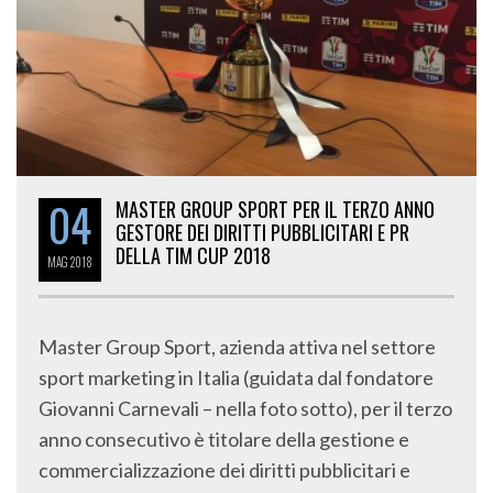
04
MASTER GROUP SPORT PER IL TERZO ANNO
GESTORE DEI DIRITTI PUBBLICITARI E PR
DELLA TIM CUP 2018
MAG
2018
Master Group Sport, azienda attiva nel settore
sport marketing in Italia (guidata dal fondatore
Giovanni Carnevali – nella foto sotto), per il terzo
anno consecutivo è titolare della gestione e
commercializzazione dei diritti pubblicitari e