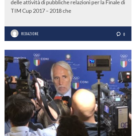
delle attività di pubbliche relazioni per la Finale di
TIM Cup 2017 – 2018 che
REDAZIONE
0