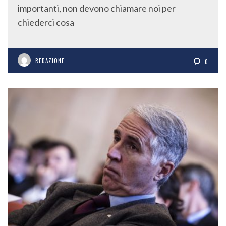
importanti, non devono chiamare noi per
chiederci cosa
REDAZIONE
0