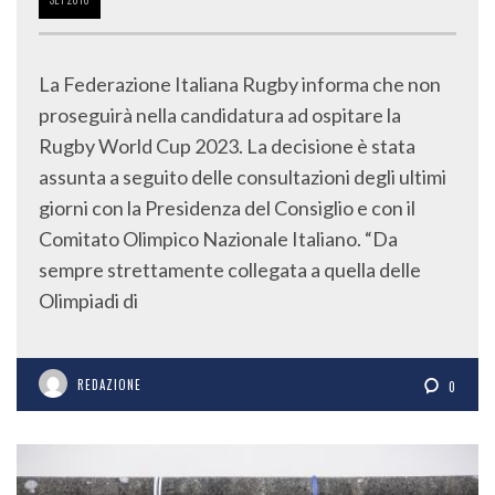
La Federazione Italiana Rugby informa che non
proseguirà nella candidatura ad ospitare la
Rugby World Cup 2023. La decisione è stata
assunta a seguito delle consultazioni degli ultimi
giorni con la Presidenza del Consiglio e con il
Comitato Olimpico Nazionale Italiano. “Da
sempre strettamente collegata a quella delle
Olimpiadi di
REDAZIONE
0