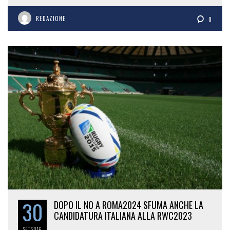
REDAZIONE
0
30
DOPO IL NO A ROMA2024 SFUMA ANCHE LA
CANDIDATURA ITALIANA ALLA RWC2023
SET
2016