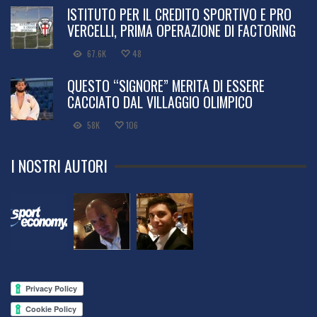
ISTITUTO PER IL CREDITO SPORTIVO E PRO
VERCELLI, PRIMA OPERAZIONE DI FACTORING
67.6K
48
QUESTO “SIGNORE” MERITA DI ESSERE
CACCIATO DAL VILLAGGIO OLIMPICO
58K
106
I NOSTRI AUTORI