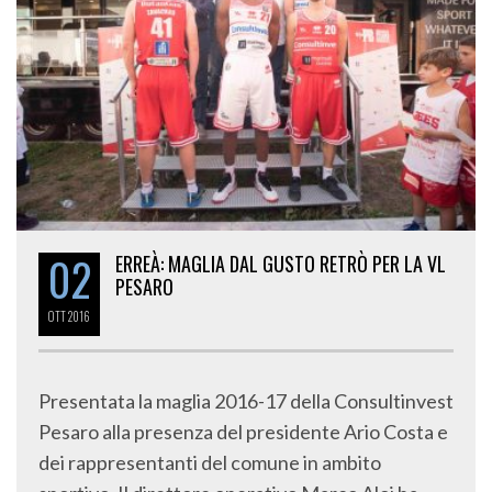
02
ERREÀ: MAGLIA DAL GUSTO RETRÒ PER LA VL
PESARO
OTT
2016
Presentata la maglia 2016-17 della Consultinvest
Pesaro alla presenza del presidente Ario Costa e
dei rappresentanti del comune in ambito