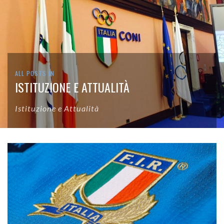
ALL POSTS IN
ISTITUZIONE E ATTUALITÀ
Istituzione e Attualità