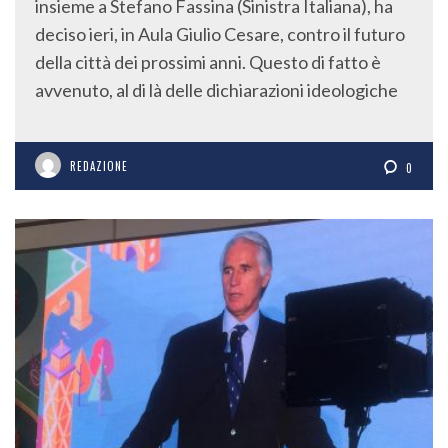
insieme a Stefano Fassina (Sinistra Italiana), ha
deciso ieri, in Aula Giulio Cesare, contro il futuro
della città dei prossimi anni. Questo di fatto è
avvenuto, al di là delle dichiarazioni ideologiche
REDAZIONE
0