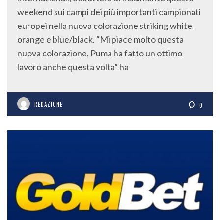
weekend sui campi dei più importanti campionati
europei nella nuova colorazione striking white,
orange e blue/black. “Mi piace molto questa
nuova colorazione, Puma ha fatto un ottimo
lavoro anche questa volta” ha
REDAZIONE
0