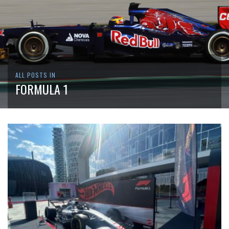
ALL POSTS IN
FORMULA 1