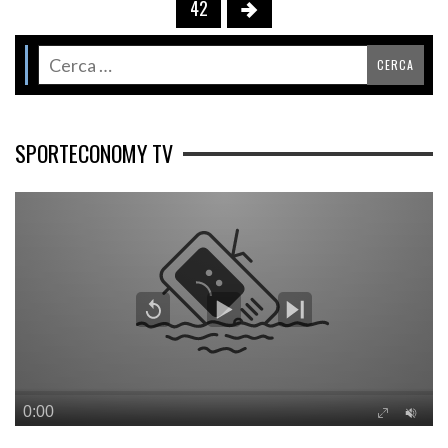
42
SPORTECONOMY TV