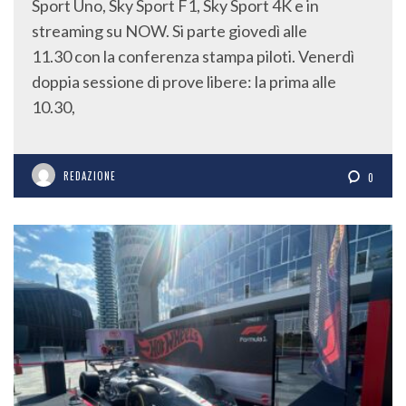
Sport Uno, Sky Sport F1, Sky Sport 4K e in
streaming su NOW. Si parte giovedì alle
11.30 con la conferenza stampa piloti. Venerdì
doppia sessione di prove libere: la prima alle
10.30,
REDAZIONE
0