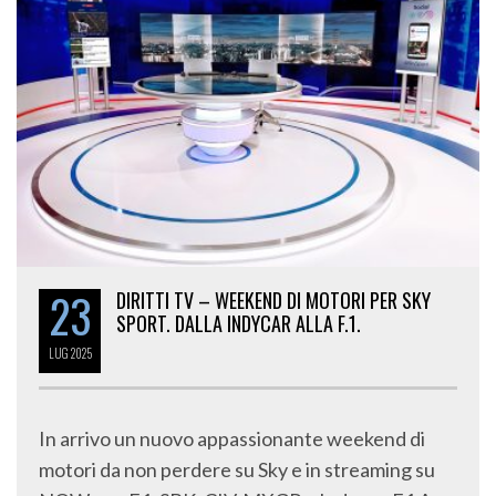
23
DIRITTI TV – WEEKEND DI MOTORI PER SKY
SPORT. DALLA INDYCAR ALLA F.1.
LUG
2025
In arrivo un nuovo appassionante weekend di
motori da non perdere su Sky e in streaming su