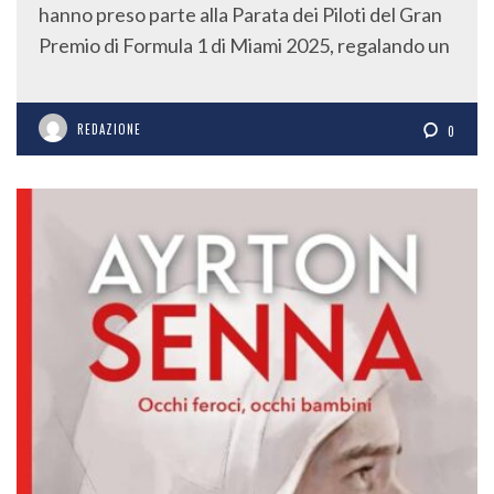
hanno preso parte alla Parata dei Piloti del Gran
Premio di Formula 1 di Miami 2025, regalando un
REDAZIONE
0