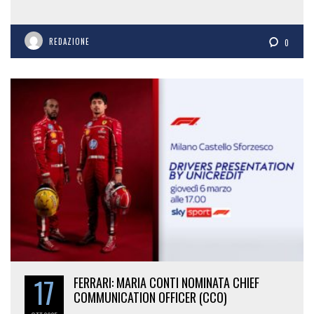
REDAZIONE
0
17
FERRARI: MARIA CONTI NOMINATA CHIEF
COMMUNICATION OFFICER (CCO)