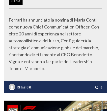
OTT
2025
Ferrari ha annunciato la nomina di Maria Conti
come nuova Chief Communication Officer. Con
oltre 20 anni di esperienza nel settore
automobilistico e del lusso, Conti guiderà la
strategia di comunicazione globale del marchio,
riportando direttamente al CEO Benedetto
Vigna e entrando a far parte del Leadership
Team di Maranello.
REDAZIONE
0