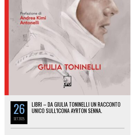
26
LIBRI – DA GIULIA TONINELLI UN RACCONTO
UNICO SULL’ICONA AYRTON SENNA.
SET
2025