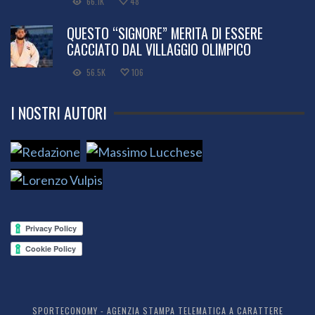
66.1K
48
QUESTO “SIGNORE” MERITA DI ESSERE
CACCIATO DAL VILLAGGIO OLIMPICO
56.5K
106
I NOSTRI AUTORI
SPORTECONOMY - AGENZIA STAMPA TELEMATICA A CARATTERE