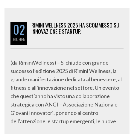
02
RIMINI WELLNESS 2025 HA SCOMMESSO SU
INNOVAZIONE E STARTUP.
GIU
2025
(da RiminiWellness) – Si chiude con grande
successo l’edizione 2025 di Rimini Wellness, la
grande manifestazione dedicata al benessere, al
fitness e all’innovazione nel settore. Un evento
che quest’anno ha visto una collaborazione
strategica con ANGI – Associazione Nazionale
Giovani Innovatori, ponendo al centro
dell’attenzione le startup emergenti, le nuove