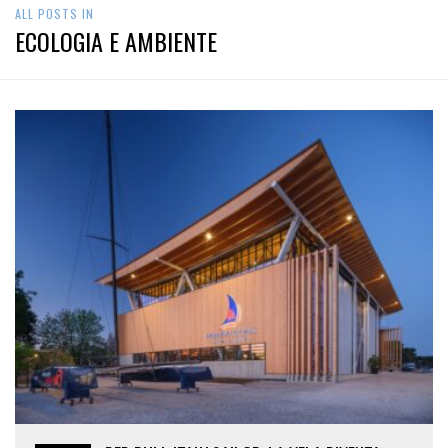
ALL POSTS IN
ECOLOGIA E AMBIENTE