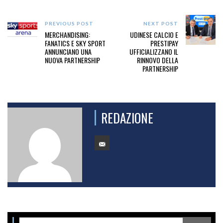
PREVIOUS POST
NEXT POST
MERCHANDISING:
UDINESE CALCIO E
FANATICS E SKY SPORT
PRESTIPAY
ANNUNCIANO UNA
UFFICIALIZZANO IL
NUOVA PARTNERSHIP
RINNOVO DELLA
PARTNERSHIP
REDAZIONE