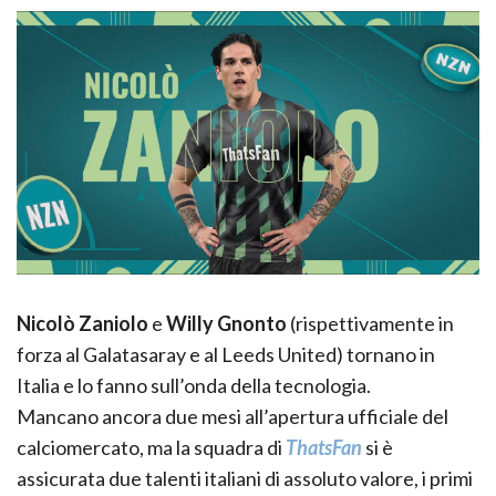
Nicolò Zaniolo
e
Willy Gnonto
(rispettivamente in
forza al Galatasaray e al Leeds United) tornano in
Italia e lo fanno sull’onda della tecnologia.
Mancano ancora due mesi all’apertura ufficiale del
calciomercato, ma la squadra di
ThatsFan
si è
assicurata due talenti italiani di assoluto valore, i primi