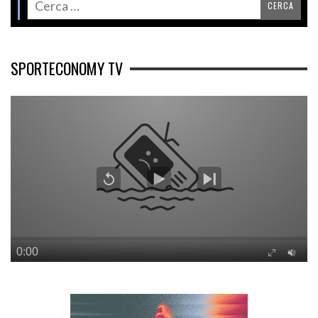
SPORTECONOMY TV