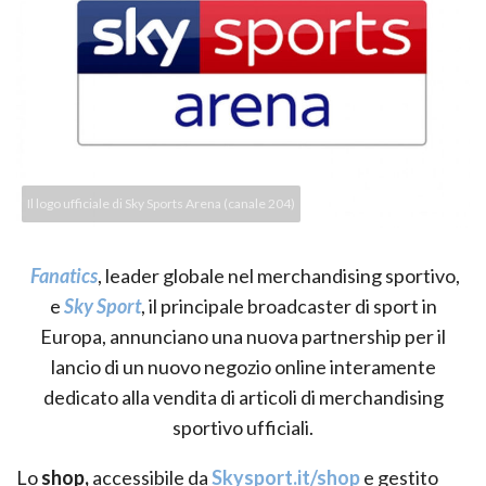
Il logo ufficiale di Sky Sports Arena (canale 204)
Fanatics
, leader globale nel merchandising sportivo,
e
Sky Sport
, il principale broadcaster di sport in
Europa, annunciano una nuova partnership per il
lancio di un nuovo negozio online interamente
dedicato alla vendita di articoli di merchandising
sportivo ufficiali.
Lo
shop,
accessibile da
Skysport.it/shop
e gestito