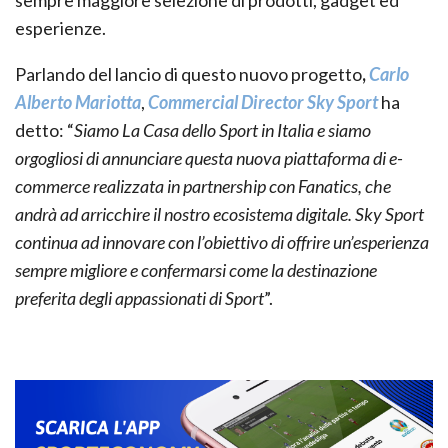
esperienze.
Parlando del lancio di questo nuovo progetto
,
Carlo
Alberto Mariotta
,
Commercial Director Sky Sport
ha
detto: “
Siamo La Casa dello Sport in Italia e siamo
orgogliosi di annunciare questa nuova piattaforma di e-
commerce realizzata in partnership con Fanatics, che
andrà ad arricchire il nostro ecosistema digitale. Sky Sport
continua ad innovare con l’obiettivo di offrire un’esperienza
sempre migliore e confermarsi come la destinazione
preferita degli appassionati di Sport
”.