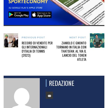
PREVIOUS POST
NEXT POST
RECORD DI VENDITE PER
ZANIOLO E GNONTO
GLI INTERNAZIONALI
TORNANO IN ITALIA CON
D'ITALIA DI TENNIS
THATSFAN. AL VIA IL
(2023)
LANCIO DEL TOKEN
ATLETA
REDAZIONE