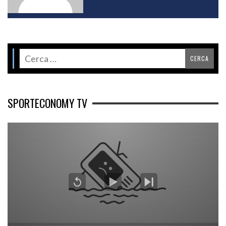
SPORTECONOMY TV