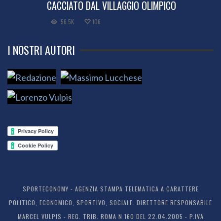
CACCIATO DAL VILLAGGIO OLIMPICO
56.5K
106
I NOSTRI AUTORI
SPORTECONOMY - AGENZIA STAMPA TELEMATICA A CARATTERE
POLITICO, ECONOMICO, SPORTIVO, SOCIALE. DIRETTORE RESPONSABILE
MARCEL VULPIS - REG. TRIB. ROMA N.160 DEL 22.04.2005 - P.IVA