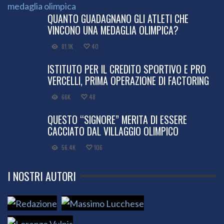
QUANTO GUADAGNANO GLI ATLETI CHE
VINCONO UNA MEDAGLIA OLIMPICA?
81.1K
40
ISTITUTO PER IL CREDITO SPORTIVO E PRO
VERCELLI, PRIMA OPERAZIONE DI FACTORING
66K
48
QUESTO “SIGNORE” MERITA DI ESSERE
CACCIATO DAL VILLAGGIO OLIMPICO
56.4K
106
I NOSTRI AUTORI