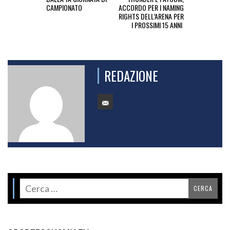
CAMPIONATO
ACCORDO PER I NAMING
RIGHTS DELL’ARENA PER
I PROSSIMI 15 ANNI
REDAZIONE