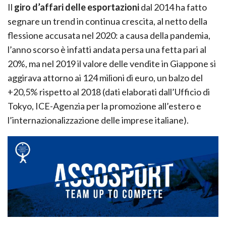
Il
giro d’affari delle esportazioni
dal 2014 ha fatto
segnare un trend in continua crescita, al netto della
flessione accusata nel 2020: a causa della pandemia,
l’anno scorso è infatti andata persa una fetta pari al
20%, ma nel 2019 il valore delle vendite in Giappone si
aggirava attorno ai 124 milioni di euro, un balzo del
+20,5% rispetto al 2018 (dati elaborati dall’Ufficio di
Tokyo, ICE-Agenzia per la promozione all’estero e
l’internazionalizzazione delle imprese italiane).