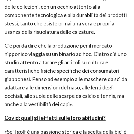
delle collezioni, con un occhio attento alla
componente tecnologica e alla durabilità dei prodotti
stessi, tanto che esiste ormai una vera e propria
usanza della risuolatura delle calzature.
C’è poi da dire che la produzione per il mercato
nipponico viaggia su un binario ad hoc. Dietro c’è uno
studio attento a tarare gli articoli su cultura e
caratteristiche fisiche specifiche dei consumatori
giapponesi. Penso ad esempio alle maschere da sci da
adattare alle dimensioni del naso, alle lenti degli
occhiali, alle suole delle scarpe da calcio e tennis, ma
anche alla vestibilità dei capi».
Covid: quali gli effetti sulle loro abitudini?
«Se il golf è una passione storica e la scelta della bici è