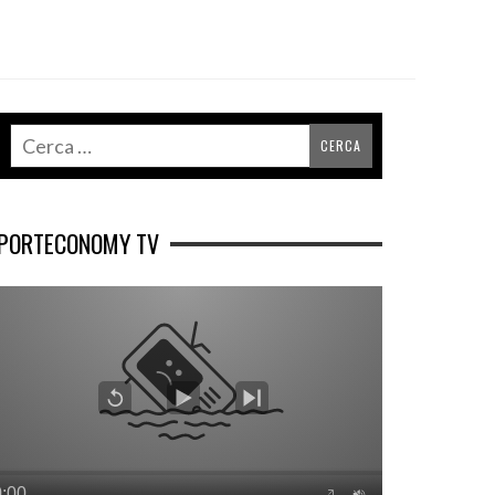
PORTECONOMY TV