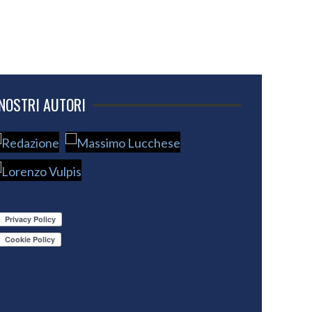
 NOSTRI AUTORI