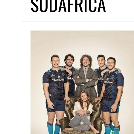
SUDAFRICA