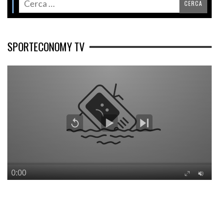
SPORTECONOMY TV