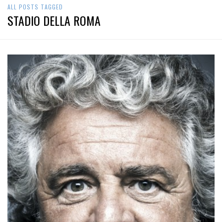
STADIO DELLA ROMA