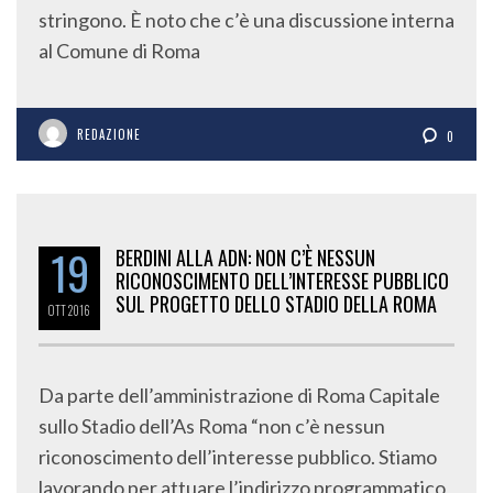
stringono. È noto che c’è una discussione interna
al Comune di Roma
REDAZIONE
0
19
BERDINI ALLA ADN: NON C’È NESSUN
RICONOSCIMENTO DELL’INTERESSE PUBBLICO
SUL PROGETTO DELLO STADIO DELLA ROMA
OTT
2016
Da parte dell’amministrazione di Roma Capitale
sullo Stadio dell’As Roma “non c’è nessun
riconoscimento dell’interesse pubblico. Stiamo
lavorando per attuare l’indirizzo programmatico