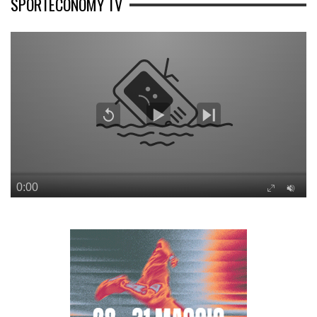
SPORTECONOMY TV