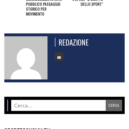
PUBBLICO PASSAGGIO
DELLO SPORT"
STORICO PER
MOVIMENTO
REDAZIONE