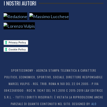
I NOSTRI AUTORI
SPORTECONOMY - AGENZIA STAMPA TELEMATICA A CARATTERE
POLITICO, ECONOMICO, SPORTIVO, SOCIALE. DIRETTORE RESPONSABILE
MARCEL VULPIS - REG. TRIB. ROMA N.160 DEL 22.04.2005 - P.IVA
08422681000 - ROC N. 19347 DEL 14.1.2010 C 2015-2019 L&V EDITRICE
S.R.L. - TUTTI I DIRITTI RISERVATI. È VIETATA LA RIPRODUZIONE ANCHE
PARZIALE DI QUANTO CONTENUTO NEL SITO. DESIGNED BY:
ALO