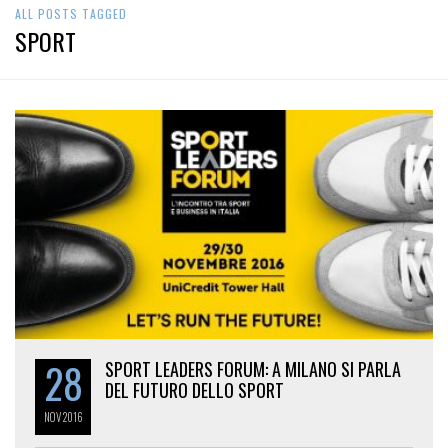
SPORT
28
SPORT LEADERS FORUM: A MILANO SI PARLA
DEL FUTURO DELLO SPORT
NOV
2016