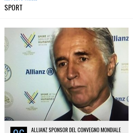
SPORT
ALLIANZ SPONSOR DEL CONVEGNO MONDIALE