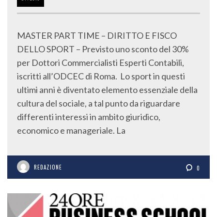
MASTER PART TIME – DIRITTO E FISCO
DELLO SPORT – Previsto uno sconto del 30%
per Dottori Commercialisti Esperti Contabili,
iscritti all’ODCEC di Roma. Lo sport in questi
ultimi anni è diventato elemento essenziale della
cultura del sociale, a tal punto da riguardare
differenti interessi in ambito giuridico,
economico e manageriale. La
REDAZIONE
0