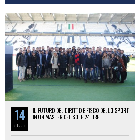
14
IL FUTURO DEL DIRITTO E FISCO DELLO SPORT
IN UN MASTER DEL SOLE 24 ORE
SET
2016