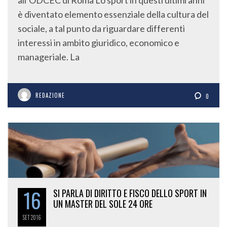
è diventato elemento essenziale della cultura del
sociale, a tal punto da riguardare differenti
interessi in ambito giuridico, economico e
manageriale. La
REDAZIONE
0
16
SI PARLA DI DIRITTO E FISCO DELLO SPORT IN
UN MASTER DEL SOLE 24 ORE
SET
2016