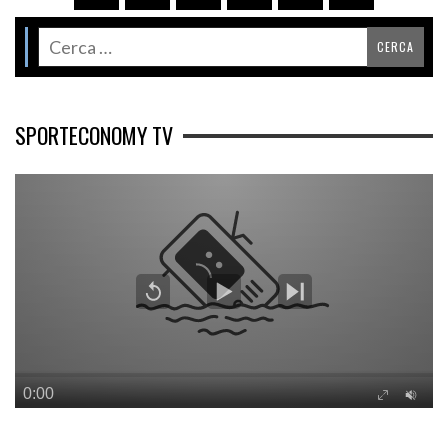
SPORTECONOMY TV