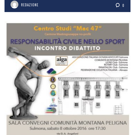
REDAZIONE
0