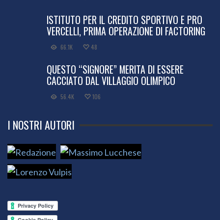
ISTITUTO PER IL CREDITO SPORTIVO E PRO
VERCELLI, PRIMA OPERAZIONE DI FACTORING
66.1K
48
QUESTO “SIGNORE” MERITA DI ESSERE
CACCIATO DAL VILLAGGIO OLIMPICO
56.4K
106
I NOSTRI AUTORI