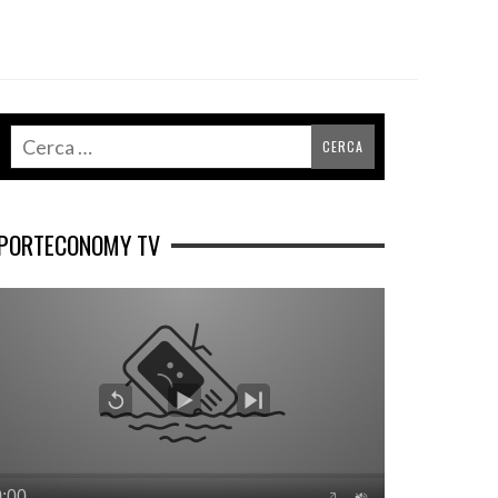
PORTECONOMY TV