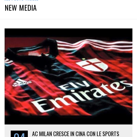
NEW MEDIA
AC MILAN CRESCE IN CINA CON LE SPORTS