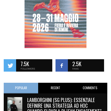
7.5K
2.5K
FOLLOWERS
FANS
POPULAR
RECENT
COMMENTS
LAMBORGHINI (SG PLUS): ESSENZIALE
DEFINIRE UNA STRATEGIA AD HOC