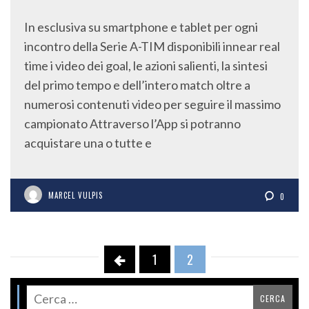
In esclusiva su smartphone e tablet per ogni
incontro della Serie A-TIM disponibili innear real
time i video dei goal, le azioni salienti, la sintesi
del primo tempo e dell’intero match oltre a
numerosi contenuti video per seguire il massimo
campionato Attraverso l’App si potranno
acquistare una o tutte e
MARCEL VULPIS
0
1
2