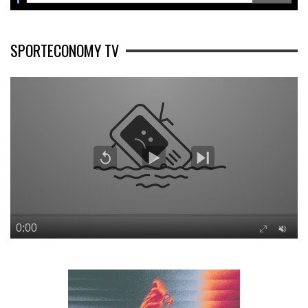
SPORTECONOMY TV