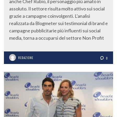
anche Chef Rubio, il personaggio più amato in
assoluto. Il settore risulta molto attivo sui social
grazie a campagne coinvolgenti. L’analisi
realizzata da Blogmeter sui testimonial di brand e
campagne pubblicitarie più influenti sui social
media, torna a occuparsi del settore Non Profit
REDAZIONE
0