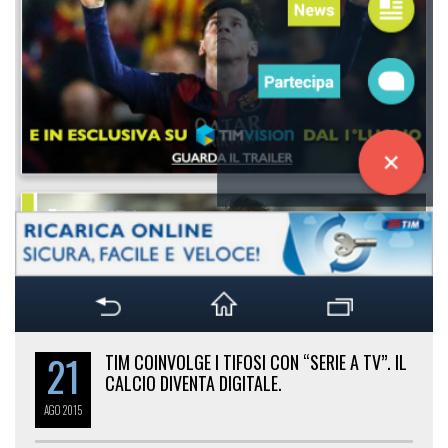
21
TIM COINVOLGE I TIFOSI CON “SERIE A TV”. IL
CALCIO DIVENTA DIGITALE.
AGO
2015