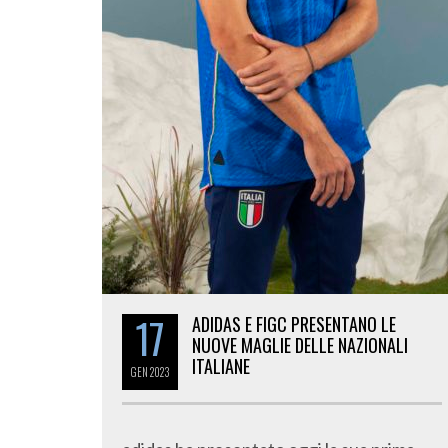
17
ADIDAS E FIGC PRESENTANO LE
NUOVE MAGLIE DELLE NAZIONALI
ITALIANE
GEN
2023