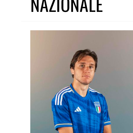
NAZIONALE