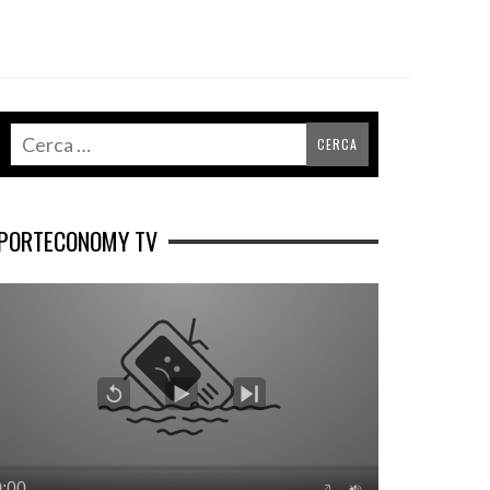
PORTECONOMY TV