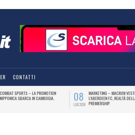
TER
CONTATTI
08
COMBAT SPORTS – LA PROMOTION
MARKETING – MACRON VEST
NIPPONICA SBARCA IN CAMBOGIA.
L’ABERDEEN FC, REALTÀ DEL
PREMIERSHIP.
LUG 2026