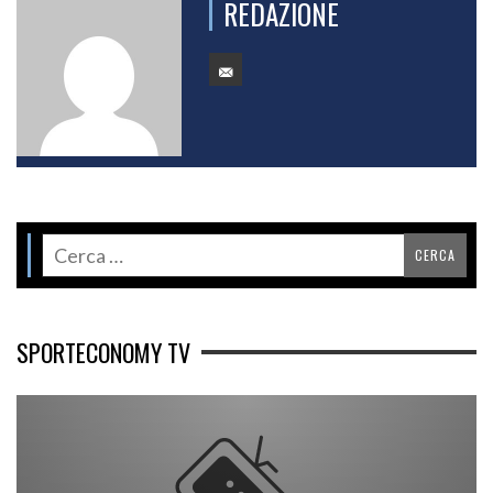
REDAZIONE
SPORTECONOMY TV