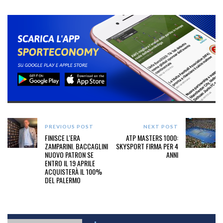
PREVIOUS POST
NEXT POST
FINISCE L'ERA
ATP MASTERS 1000:
ZAMPARINI. BACCAGLINI
SKYSPORT FIRMA PER 4
NUOVO PATRON SE
ANNI
ENTRO IL 19 APRILE
ACQUISTERÀ IL 100%
DEL PALERMO