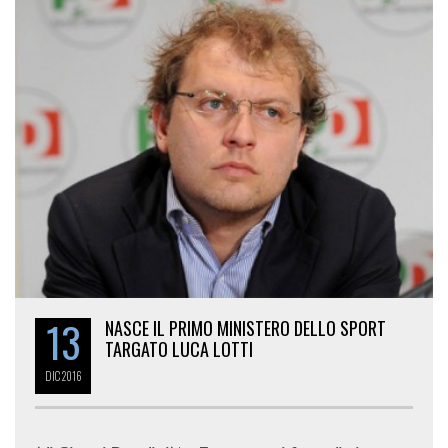
13
NASCE IL PRIMO MINISTERO DELLO SPORT
TARGATO LUCA LOTTI
DIC
2016