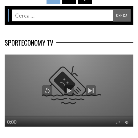
SPORTECONOMY TV