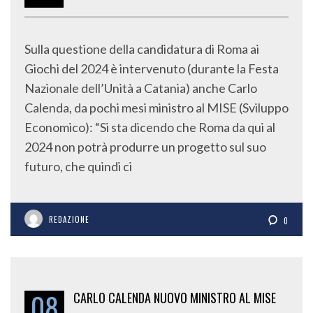
Sulla questione della candidatura di Roma ai
Giochi del 2024 è intervenuto (durante la Festa
Nazionale dell’Unità a Catania) anche Carlo
Calenda, da pochi mesi ministro al MISE (Sviluppo
Economico): “Si sta dicendo che Roma da qui al
2024 non potrà produrre un progetto sul suo
futuro, che quindi ci
REDAZIONE
0
08
CARLO CALENDA NUOVO MINISTRO AL MISE