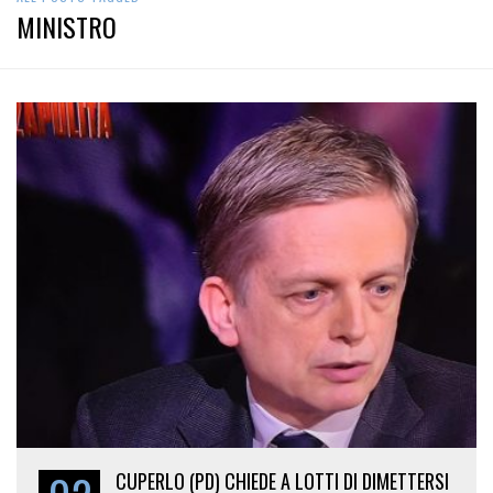
MINISTRO
CUPERLO (PD) CHIEDE A LOTTI DI DIMETTERSI