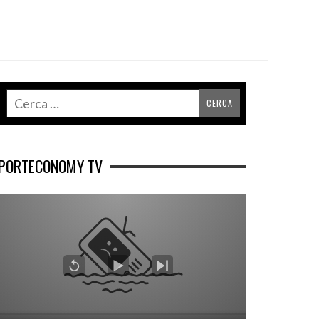
PORTECONOMY TV