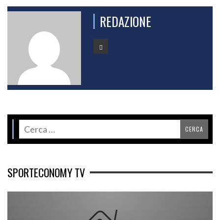
REDAZIONE
SPORTECONOMY TV