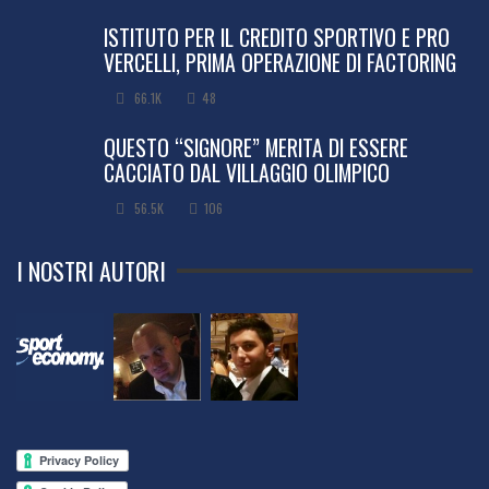
ISTITUTO PER IL CREDITO SPORTIVO E PRO
VERCELLI, PRIMA OPERAZIONE DI FACTORING
66.1K
48
QUESTO “SIGNORE” MERITA DI ESSERE
CACCIATO DAL VILLAGGIO OLIMPICO
56.5K
106
I NOSTRI AUTORI